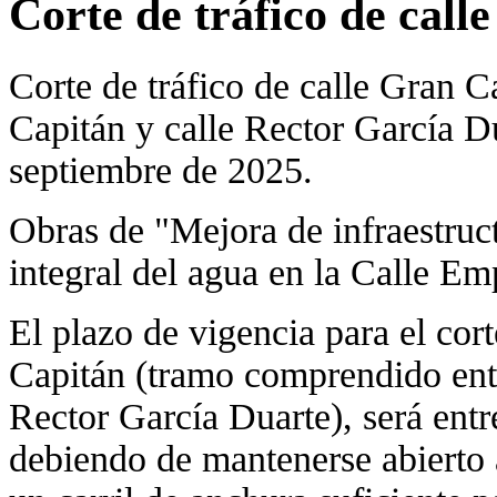
Corte de tráfico de call
Corte de tráfico de calle Gran C
Capitán y calle Rector García Du
septiembre de 2025.
Obras de "Mejora de infraestructu
integral del agua en la Calle Em
El plazo de vigencia para el cort
Capitán (tramo comprendido entr
Rector García Duarte), será entr
debiendo de mantenerse abierto 