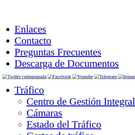
Enlaces
Contacto
Preguntas Frecuentes
Descarga de Documentos
Tráfico
Centro de Gestión Integra
Cámaras
Estado del Tráfico