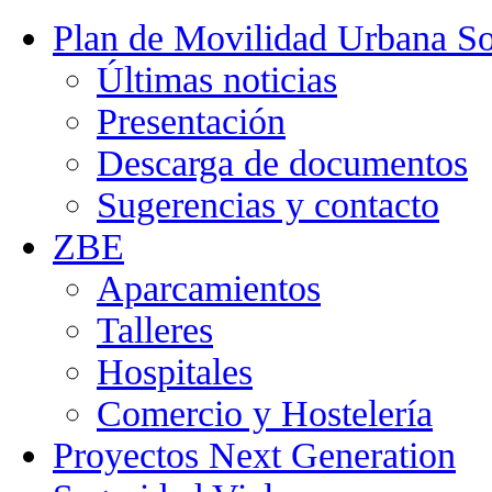
Plan de Movilidad Urbana So
Últimas noticias
Presentación
Descarga de documentos
Sugerencias y contacto
ZBE
Aparcamientos
Talleres
Hospitales
Comercio y Hostelería
Proyectos Next Generation