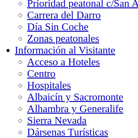
Prioridad peatonal c/San 
Carrera del Darro
Día Sin Coche
Zonas peatonales
Información al Visitante
Acceso a Hoteles
Centro
Hospitales
Albaicín y Sacromonte
Alhambra y Generalife
Sierra Nevada
Dársenas Turísticas