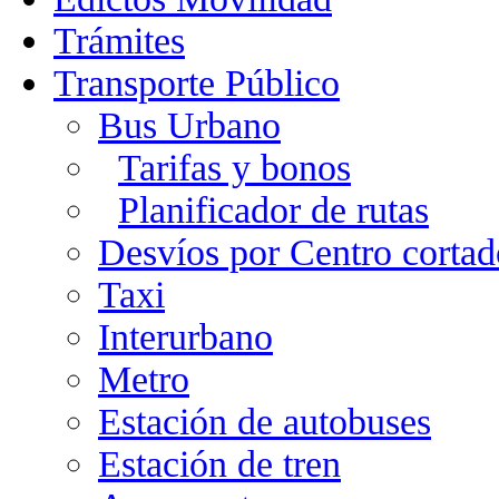
Trámites
Transporte Público
Bus Urbano
Tarifas y bonos
Planificador de rutas
Desvíos por Centro cortad
Taxi
Interurbano
Metro
Estación de autobuses
Estación de tren