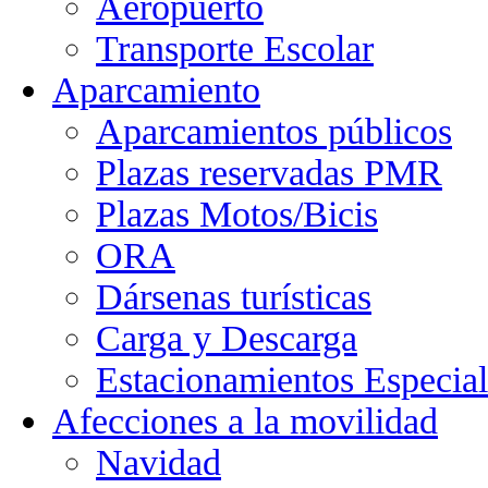
Aeropuerto
Transporte Escolar
Aparcamiento
Aparcamientos públicos
Plazas reservadas PMR
Plazas Motos/Bicis
ORA
Dársenas turísticas
Carga y Descarga
Estacionamientos Especial
Afecciones a la movilidad
Navidad