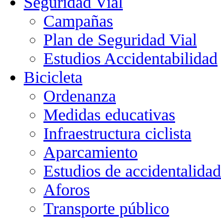
Seguridad Vial
Campañas
Plan de Seguridad Vial
Estudios Accidentabilidad
Bicicleta
Ordenanza
Medidas educativas
Infraestructura ciclista
Aparcamiento
Estudios de accidentalidad
Aforos
Transporte público