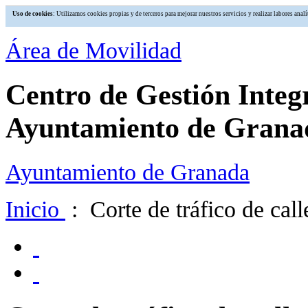
Uso de cookies
: Utilizamos cookies propias y de terceros para mejorar nuestros servicios y realizar labores an
Área de Movilidad
Centro de Gestión Integ
Ayuntamiento de Grana
Ayuntamiento de Granada
Inicio
: Corte de tráfico de cal