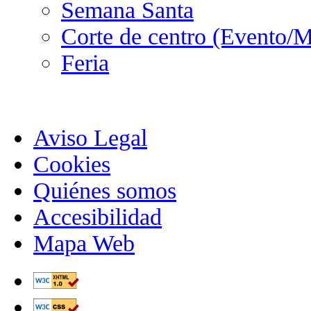
Semana Santa
Corte de centro (Evento/M
Feria
Aviso Legal
Cookies
Quiénes somos
Accesibilidad
Mapa Web