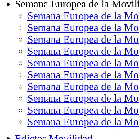
Semana Europea de la Movil
Semana Europea de la Mo
Semana Europea de la Mo
Semana Europea de la Mo
Semana Europea de la Mo
Semana Europea de la Mo
Semana Europea de la Mo
Semana Europea de la Mo
Semana Europea de la Mo
Semana Europea de la Mo
Semana Europea de la Mo
Edictos Movilidad