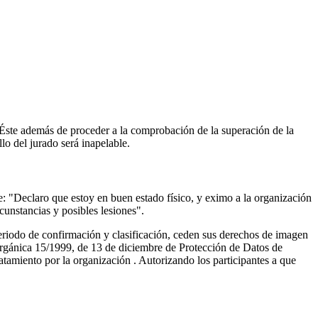
Éste además de proceder a la comprobación de la superación de la
lo del jurado será inapelable.
: "Declaro que estoy en buen estado físico, y eximo a la organización
cunstancias y posibles lesiones".
 periodo de confirmación y clasificación, ceden sus derechos de imagen
rgánica 15/1999, de 13 de diciembre de Protección de Datos de
ratamiento por la organización . Autorizando los participantes a que