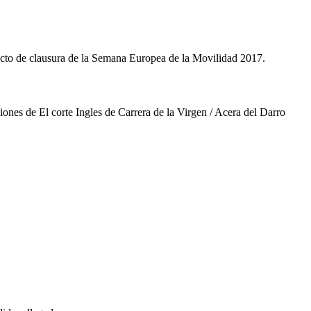
 acto de clausura de la Semana Europea de la Movilidad 2017.
ciones de El corte Ingles de Carrera de la Virgen / Acera del Darro