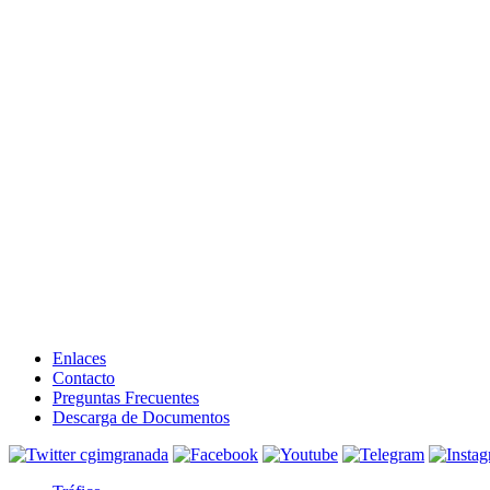
Enlaces
Contacto
Preguntas Frecuentes
Descarga de Documentos