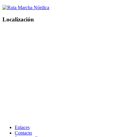
Localización
Enlaces
Contacto