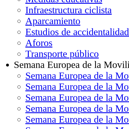
Infraestructura ciclista
Aparcamiento
Estudios de accidentalidad
Aforos
Transporte público
Semana Europea de la Movil
Semana Europea de la Mo
Semana Europea de la Mo
Semana Europea de la Mo
Semana Europea de la Mo
Semana Europea de la Mo