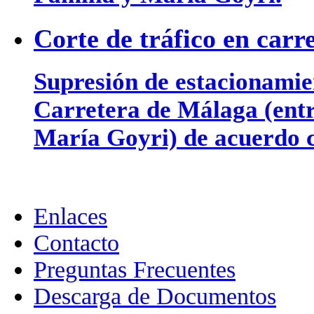
Corte de tráfico en car
Supresión de estacionamien
Carretera de Málaga (entr
María Goyri) de acuerdo c
Enlaces
Contacto
Preguntas Frecuentes
Descarga de Documentos