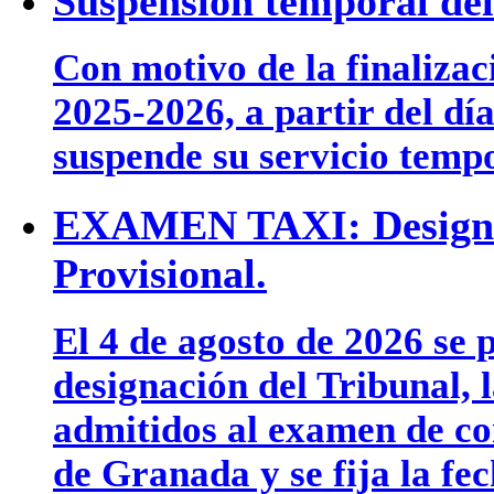
Suspensión temporal del 
Con motivo de la finalizac
2025-2026, a partir del día
suspende su servicio temp
EXAMEN TAXI: Designac
Provisional.
El 4 de agosto de 2026 se p
designación del Tribunal, l
admitidos al examen de co
de Granada y se fija la fe