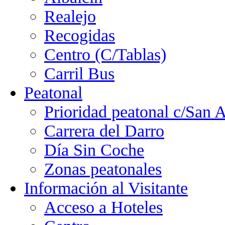
Realejo
Recogidas
Centro (C/Tablas)
Carril Bus
Peatonal
Prioridad peatonal c/San 
Carrera del Darro
Día Sin Coche
Zonas peatonales
Información al Visitante
Acceso a Hoteles