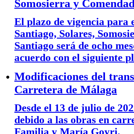
Somosierra y Comendad
El plazo de vigencia para e
Santiago, Solares, Somos
Santiago será de ocho mese
acuerdo con el siguiente p
Modificaciones del tran
Carretera de Málaga
Desde el 13 de julio de 202
debido a las obras en car
Familia y María Goyri.