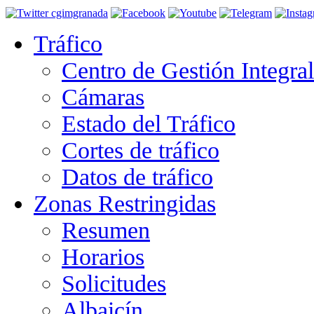
Tráfico
Centro de Gestión Integra
Cámaras
Estado del Tráfico
Cortes de tráfico
Datos de tráfico
Zonas Restringidas
Resumen
Horarios
Solicitudes
Albaicín