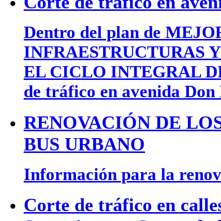
Corte de tráfico en ave
Dentro del plan de MEJ
INFRAESTRUCTURAS Y 
EL CICLO INTEGRAL DEL 
de tráfico en avenida Don
RENOVACIÓN DE LOS
BUS URBANO
Información para la renova
Corte de tráfico en calle