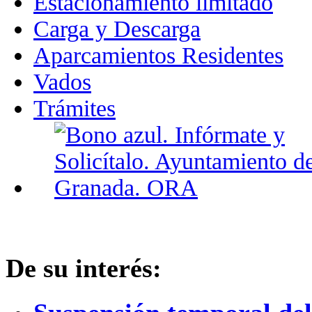
Estacionamiento limitado
Carga y Descarga
Aparcamientos Residentes
Vados
Trámites
De su interés: