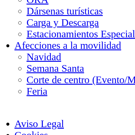
Dársenas turísticas
Carga y Descarga
Estacionamientos Especial
Afecciones a la movilidad
Navidad
Semana Santa
Corte de centro (Evento/M
Feria
Aviso Legal