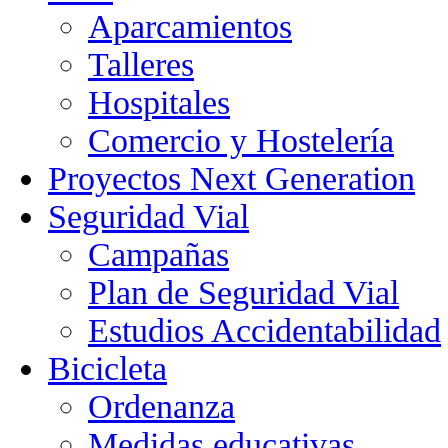
Aparcamientos
Talleres
Hospitales
Comercio y Hostelería
Proyectos Next Generation
Seguridad Vial
Campañas
Plan de Seguridad Vial
Estudios Accidentabilidad
Bicicleta
Ordenanza
Medidas educativas