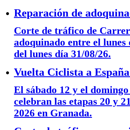
Reparación de adoquina
Corte de tráfico de Carre
adoquinado entre el lunes 
del lunes día 31/08/26.
Vuelta Ciclista a Españ
El sábado 12 y el domingo
celebran las etapas 20 y 2
2026 en Granada.