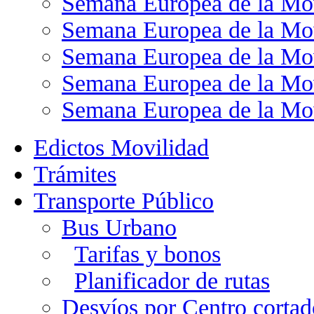
Semana Europea de la Mo
Semana Europea de la Mo
Semana Europea de la Mo
Semana Europea de la Mo
Semana Europea de la Mo
Edictos Movilidad
Trámites
Transporte Público
Bus Urbano
Tarifas y bonos
Planificador de rutas
Desvíos por Centro cortad