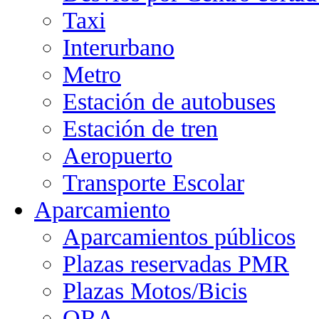
Taxi
Interurbano
Metro
Estación de autobuses
Estación de tren
Aeropuerto
Transporte Escolar
Aparcamiento
Aparcamientos públicos
Plazas reservadas PMR
Plazas Motos/Bicis
ORA