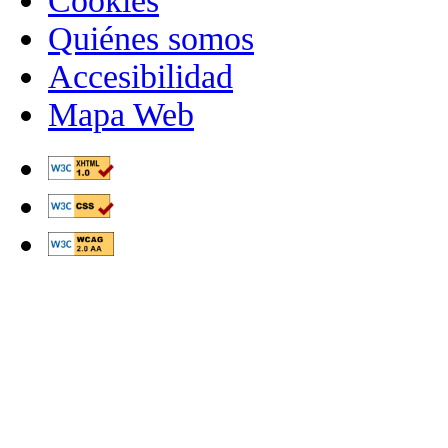
Cookies
Quiénes somos
Accesibilidad
Mapa Web