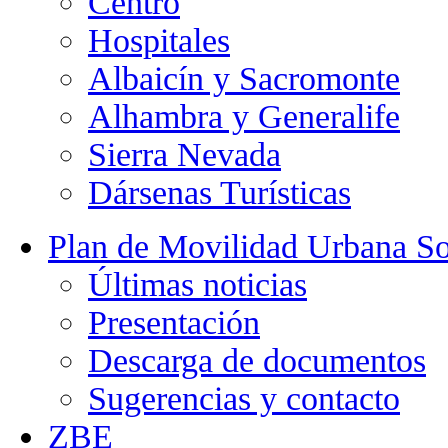
Centro
Hospitales
Albaicín y Sacromonte
Alhambra y Generalife
Sierra Nevada
Dársenas Turísticas
Plan de Movilidad Urbana So
Últimas noticias
Presentación
Descarga de documentos
Sugerencias y contacto
ZBE