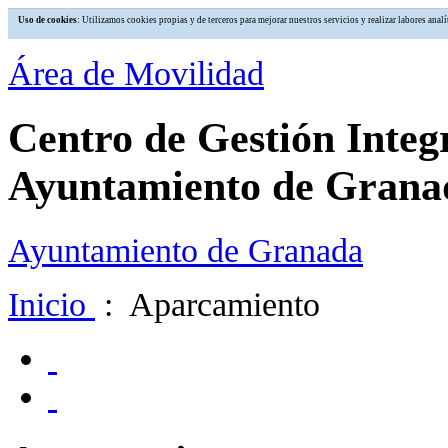
Uso de cookies
: Utilizamos cookies propias y de terceros para mejorar nuestros servicios y realizar labores an
Área de Movilidad
Centro de Gestión Integ
Ayuntamiento de Grana
Ayuntamiento de Granada
Inicio
: Aparcamiento