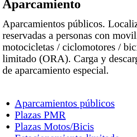
Aparcamiento
Aparcamientos públicos. Locali
reservadas a personas con movi
motocicletas / ciclomotores / bi
limitado (ORA). Carga y descarg
de aparcamiento especial.
Aparcamientos públicos
Plazas PMR
Plazas Motos/Bicis