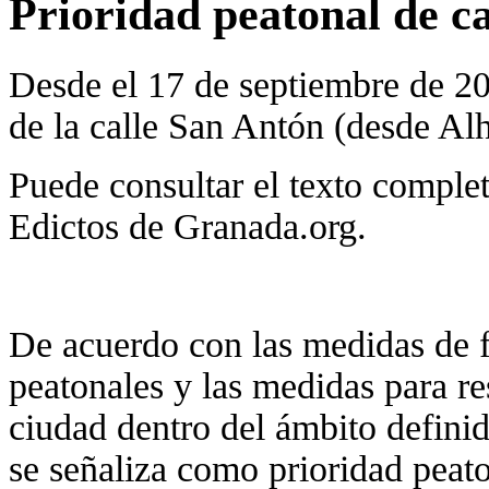
Prioridad peatonal de c
Desde el 17 de septiembre de 20
de la calle San Antón (desde Al
Puede consultar el texto comple
Edictos de Granada.org.
De acuerdo con las medidas de 
peatonales y las medidas para res
ciudad dentro del ámbito defini
se señaliza como prioridad peat