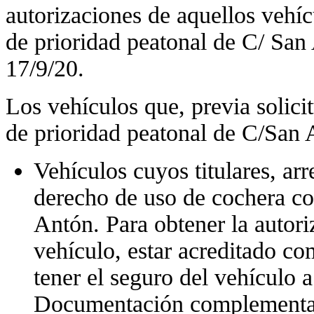
autorizaciones de aquellos vehíc
de prioridad peatonal de C/ San 
17/9/20.
Los vehículos que, previa solicit
de prioridad peatonal de C/San A
Vehículos cuyos titulares, arr
derecho de uso de cochera c
Antón. Para obtener la autoriz
vehículo, estar acreditado c
tener el seguro del vehículo 
Documentación complementari