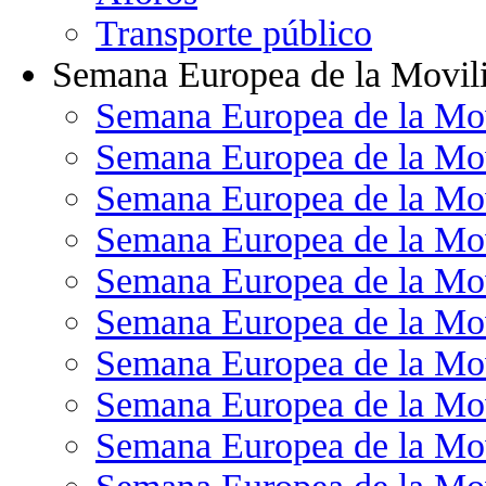
Transporte público
Semana Europea de la Movil
Semana Europea de la Mo
Semana Europea de la Mo
Semana Europea de la Mo
Semana Europea de la Mo
Semana Europea de la Mo
Semana Europea de la Mo
Semana Europea de la Mo
Semana Europea de la Mo
Semana Europea de la Mo