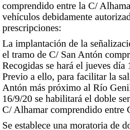
comprendido entre la C/ Alhamar
vehículos debidamente autorizad
prescripciones:
La implantación de la señalizaci
el tramo de C/ San Antón compr
Recogidas se hará el jueves día 
Previo a ello, para facilitar la 
Antón más próximo al Río Genil
16/9/20 se habilitará el doble se
C/ Alhamar comprendido entre 
Se establece una moratoria de d