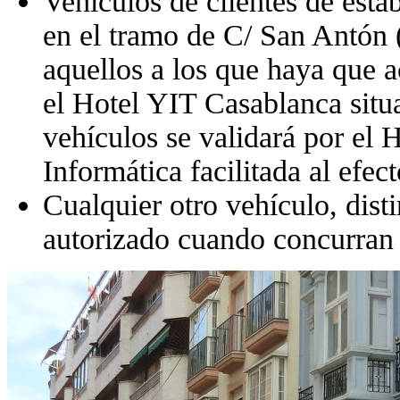
Vehículos de clientes de esta
en el tramo de C/ San Antón 
aquellos a los que haya que 
el Hotel YIT Casablanca situa
vehículos se validará por el H
Informática facilitada al efec
Cualquier otro vehículo, disti
autorizado cuando concurran r