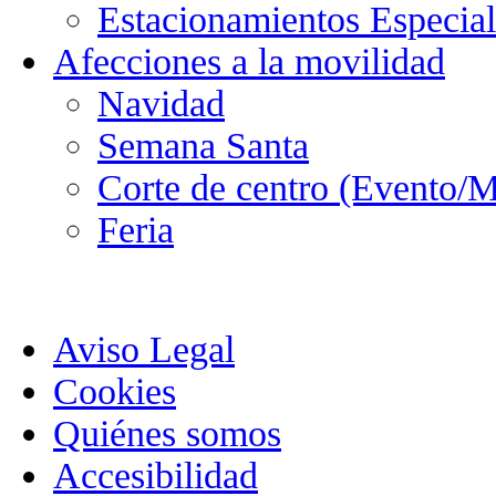
Estacionamientos Especial
Afecciones a la movilidad
Navidad
Semana Santa
Corte de centro (Evento/M
Feria
Aviso Legal
Cookies
Quiénes somos
Accesibilidad