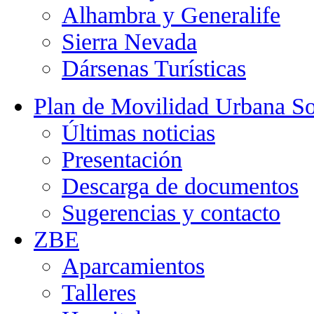
Alhambra y Generalife
Sierra Nevada
Dársenas Turísticas
Plan de Movilidad Urbana So
Últimas noticias
Presentación
Descarga de documentos
Sugerencias y contacto
ZBE
Aparcamientos
Talleres