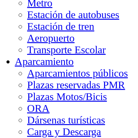
Metro
Estación de autobuses
Estación de tren
Aeropuerto
Transporte Escolar
Aparcamiento
Aparcamientos públicos
Plazas reservadas PMR
Plazas Motos/Bicis
ORA
Dársenas turísticas
Carga y Descarga