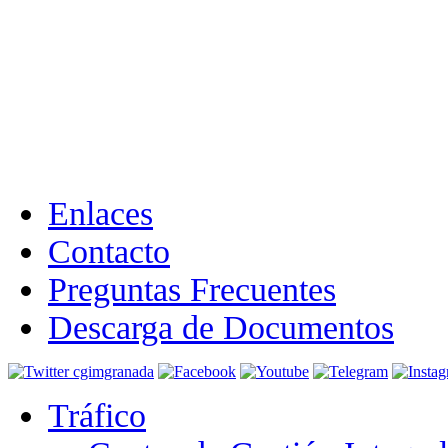
Enlaces
Contacto
Preguntas Frecuentes
Descarga de Documentos
Tráfico