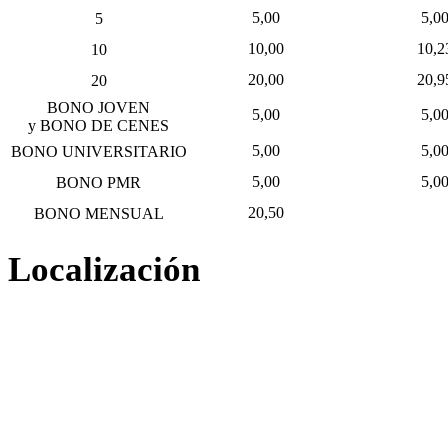
5,00 
5,00 
5
10,00 
10,23
10
20,00 
20,95
20
BONO JOVEN
5,00 
5,00 
y BONO DE CENES
5,00 
5,00 
BONO UNIVERSITARIO
5,00 
5,00 
BONO PMR
20,50 
BONO MENSUAL
Localización