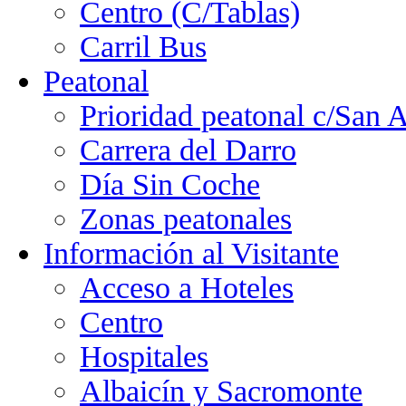
Centro (C/Tablas)
Carril Bus
Peatonal
Prioridad peatonal c/San 
Carrera del Darro
Día Sin Coche
Zonas peatonales
Información al Visitante
Acceso a Hoteles
Centro
Hospitales
Albaicín y Sacromonte