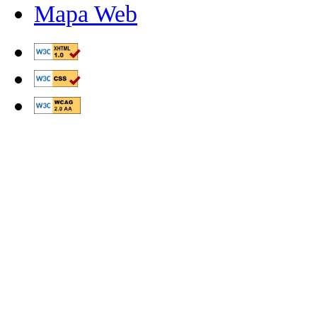
Mapa Web