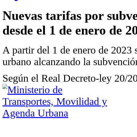
Nuevas tarifas por subve
desde el 1 de enero de 2
A partir del 1 de enero de 2023 s
urbano alcanzando la subvención
Según el Real Decreto-ley 20/2