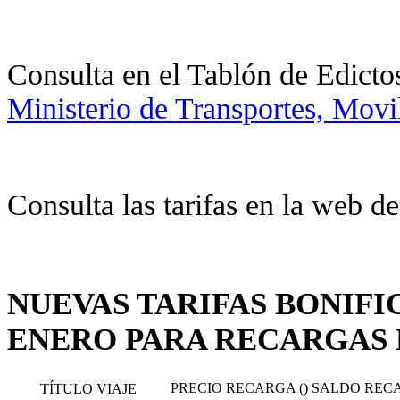
Consulta en el Tablón de Edicto
Ministerio de Transportes, Mov
Consulta las tarifas en la web d
NUEVAS TARIFAS BONIFIC
ENERO PARA RECARGAS
PRECIO RECARGA ()
SALDO RECA
TÍTULO VIAJE