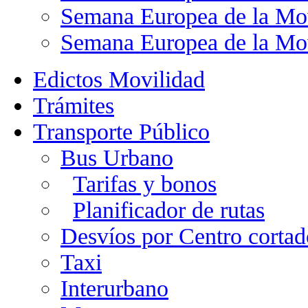
Semana Europea de la Mo
Semana Europea de la Mo
Edictos Movilidad
Trámites
Transporte Público
Bus Urbano
Tarifas y bonos
Planificador de rutas
Desvíos por Centro cortad
Taxi
Interurbano