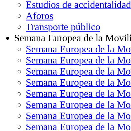
Estudios de accidentalidad
Aforos
Transporte público
Semana Europea de la Movil
Semana Europea de la Mo
Semana Europea de la Mo
Semana Europea de la Mo
Semana Europea de la Mo
Semana Europea de la Mo
Semana Europea de la Mo
Semana Europea de la Mo
Semana Europea de la Mo