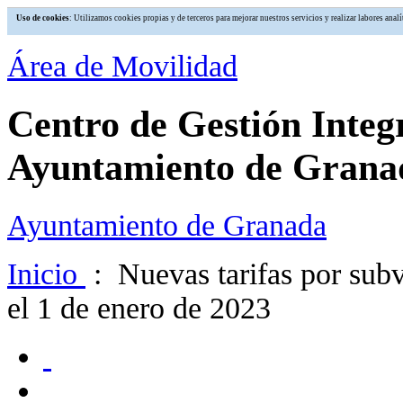
Uso de cookies
: Utilizamos cookies propias y de terceros para mejorar nuestros servicios y realizar labores an
Área de Movilidad
Centro de Gestión Integ
Ayuntamiento de Grana
Ayuntamiento de Granada
Inicio
: Nuevas tarifas por subv
el 1 de enero de 2023