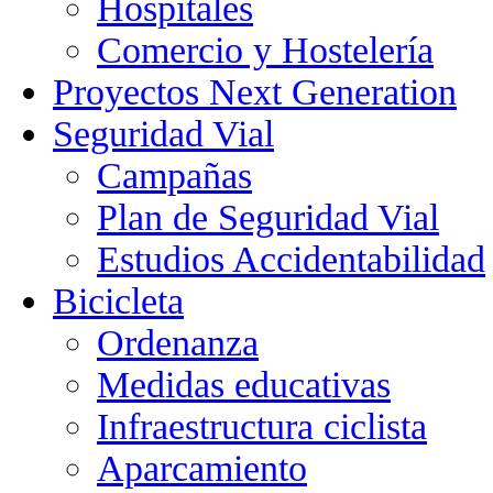
Hospitales
Comercio y Hostelería
Proyectos Next Generation
Seguridad Vial
Campañas
Plan de Seguridad Vial
Estudios Accidentabilidad
Bicicleta
Ordenanza
Medidas educativas
Infraestructura ciclista
Aparcamiento