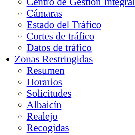
Centro de Gestión Integra
Cámaras
Estado del Tráfico
Cortes de tráfico
Datos de tráfico
Zonas Restringidas
Resumen
Horarios
Solicitudes
Albaicín
Realejo
Recogidas