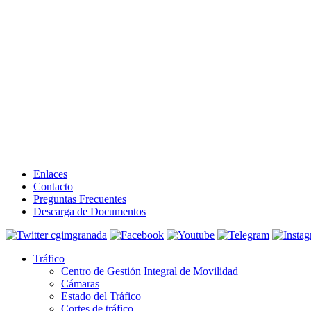
Enlaces
Contacto
Preguntas Frecuentes
Descarga de Documentos
Tráfico
Centro de Gestión Integral de Movilidad
Cámaras
Estado del Tráfico
Cortes de tráfico