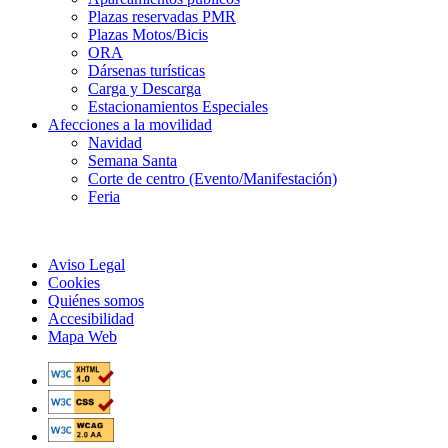
Plazas reservadas PMR
Plazas Motos/Bicis
ORA
Dársenas turísticas
Carga y Descarga
Estacionamientos Especiales
Afecciones a la movilidad
Navidad
Semana Santa
Corte de centro (Evento/Manifestación)
Feria
Aviso Legal
Cookies
Quiénes somos
Accesibilidad
Mapa Web