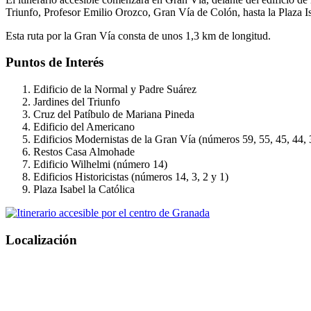
Triunfo, Profesor Emilio Orozco, Gran Vía de Colón, hasta la Plaza Is
Esta ruta por la Gran Vía consta de unos 1,3 km de longitud.
Puntos de Interés
Edificio de la Normal y Padre Suárez
Jardines del Triunfo
Cruz del Patíbulo de Mariana Pineda
Edificio del Americano
Edificios Modernistas de la Gran Vía (números 59, 55, 45, 44, 3
Restos Casa Almohade
Edificio Wilhelmi (número 14)
Edificios Historicistas (números 14, 3, 2 y 1)
Plaza Isabel la Católica
Localización