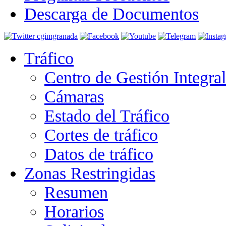
Descarga de Documentos
Tráfico
Centro de Gestión Integra
Cámaras
Estado del Tráfico
Cortes de tráfico
Datos de tráfico
Zonas Restringidas
Resumen
Horarios