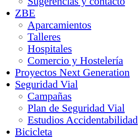
Sugerencias y contacto
ZBE
Aparcamientos
Talleres
Hospitales
Comercio y Hostelería
Proyectos Next Generation
Seguridad Vial
Campañas
Plan de Seguridad Vial
Estudios Accidentabilidad
Bicicleta