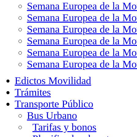
Semana Europea de la Mo
Semana Europea de la Mo
Semana Europea de la Mo
Semana Europea de la Mo
Semana Europea de la Mo
Semana Europea de la Mo
Edictos Movilidad
Trámites
Transporte Público
Bus Urbano
Tarifas y bonos