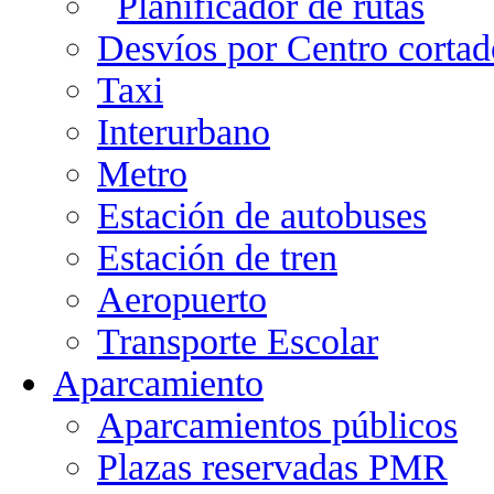
Planificador de rutas
Desvíos por Centro cortad
Taxi
Interurbano
Metro
Estación de autobuses
Estación de tren
Aeropuerto
Transporte Escolar
Aparcamiento
Aparcamientos públicos
Plazas reservadas PMR