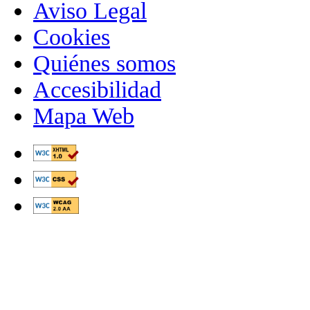
Aviso Legal
Cookies
Quiénes somos
Accesibilidad
Mapa Web