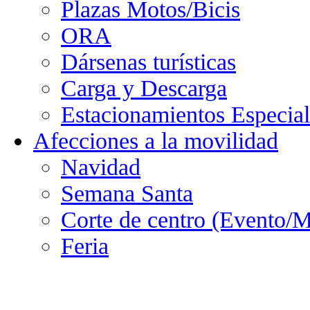
Plazas Motos/Bicis
ORA
Dársenas turísticas
Carga y Descarga
Estacionamientos Especial
Afecciones a la movilidad
Navidad
Semana Santa
Corte de centro (Evento/M
Feria