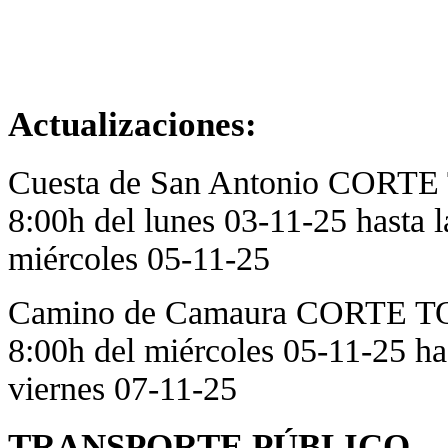
Actualizaciones:
Cuesta de San Antonio CORT
8:00h del lunes 03-11-25 hasta la
miércoles 05-11-25
Camino de Camaura CORTE T
8:00h del miércoles 05-11-25 hast
viernes 07-11-25
TRANSPORTE PÚBLICO