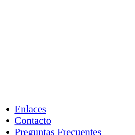
Enlaces
Contacto
Preguntas Frecuentes