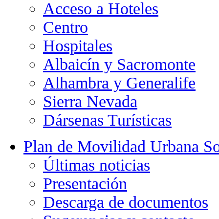
Acceso a Hoteles
Centro
Hospitales
Albaicín y Sacromonte
Alhambra y Generalife
Sierra Nevada
Dársenas Turísticas
Plan de Movilidad Urbana So
Últimas noticias
Presentación
Descarga de documentos