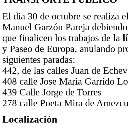
El dia 30 de octubre se realiza el
Manuel Garzón Pareja debiendo d
que finalicen los trabajos de la
l
y Paseo de Europa, anulando pro
siguientes paradas:
442, de las calles Juan de Echev
408 calle Jose Maria Garrido L
439 Calle Jorge de Torres
278 calle Poeta Mira de Amezc
Localización