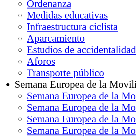
Ordenanza
Medidas educativas
Infraestructura ciclista
Aparcamiento
Estudios de accidentalidad
Aforos
Transporte público
Semana Europea de la Movil
Semana Europea de la Mo
Semana Europea de la Mo
Semana Europea de la Mo
Semana Europea de la Mo