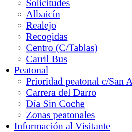
Solicitudes
Albaicín
Realejo
Recogidas
Centro (C/Tablas)
Carril Bus
Peatonal
Prioridad peatonal c/San 
Carrera del Darro
Día Sin Coche
Zonas peatonales
Información al Visitante