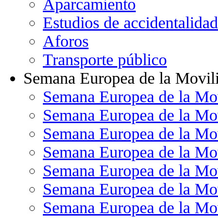
Aparcamiento
Estudios de accidentalidad
Aforos
Transporte público
Semana Europea de la Movil
Semana Europea de la Mo
Semana Europea de la Mo
Semana Europea de la Mo
Semana Europea de la Mo
Semana Europea de la Mo
Semana Europea de la Mo
Semana Europea de la Mo