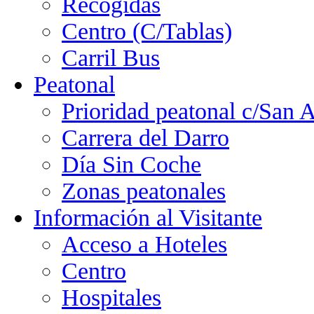
Recogidas
Centro (C/Tablas)
Carril Bus
Peatonal
Prioridad peatonal c/San 
Carrera del Darro
Día Sin Coche
Zonas peatonales
Información al Visitante
Acceso a Hoteles
Centro
Hospitales