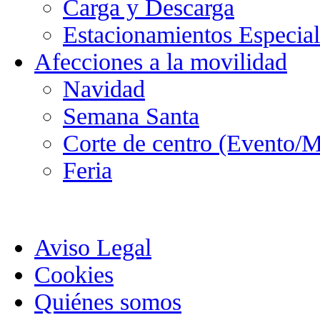
Carga y Descarga
Estacionamientos Especial
Afecciones a la movilidad
Navidad
Semana Santa
Corte de centro (Evento/M
Feria
Aviso Legal
Cookies
Quiénes somos