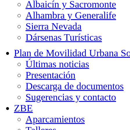
Albaicín y Sacromonte
Alhambra y Generalife
Sierra Nevada
Dársenas Turísticas
Plan de Movilidad Urbana So
Últimas noticias
Presentación
Descarga de documentos
Sugerencias y contacto
ZBE
Aparcamientos