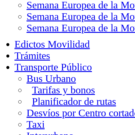
Semana Europea de la Mo
Semana Europea de la Mo
Semana Europea de la Mo
Edictos Movilidad
Trámites
Transporte Público
Bus Urbano
Tarifas y bonos
Planificador de rutas
Desvíos por Centro cortad
Taxi