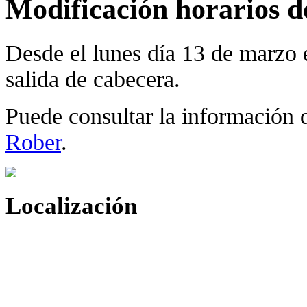
Modificación horarios de
Desde el lunes día 13 de marzo e
salida de cabecera.
Puede consultar la información 
Rober
.
Localización