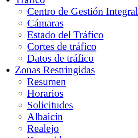
Centro de Gestión Integra
Cámaras
Estado del Tráfico
Cortes de tráfico
Datos de tráfico
Zonas Restringidas
Resumen
Horarios
Solicitudes
Albaicín
Realejo