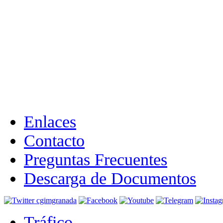
Enlaces
Contacto
Preguntas Frecuentes
Descarga de Documentos
Tráfico