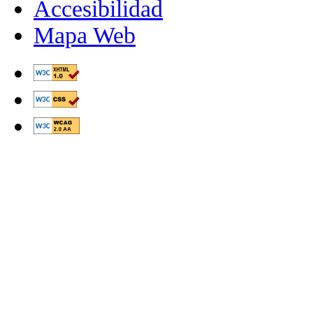
Accesibilidad
Mapa Web