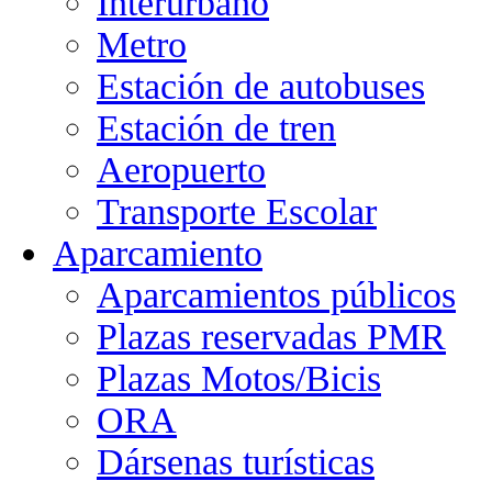
Interurbano
Metro
Estación de autobuses
Estación de tren
Aeropuerto
Transporte Escolar
Aparcamiento
Aparcamientos públicos
Plazas reservadas PMR
Plazas Motos/Bicis
ORA
Dársenas turísticas