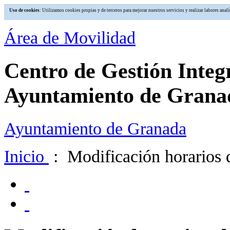
Uso de cookies
: Utilizamos cookies propias y de terceros para mejorar nuestros servicios y realizar labores an
Área de Movilidad
Centro de Gestión Integ
Ayuntamiento de Grana
Ayuntamiento de Granada
Inicio
: Modificación horarios d