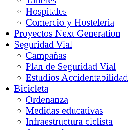
Talleres
Hospitales
Comercio y Hostelería
Proyectos Next Generation
Seguridad Vial
Campañas
Plan de Seguridad Vial
Estudios Accidentabilidad
Bicicleta
Ordenanza
Medidas educativas
Infraestructura ciclista