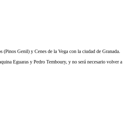
os (Pinos Genil) y Cenes de la Vega con la ciudad de Granada.
Joaquina Eguaras y Pedro Temboury, y no será necesario volver a