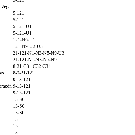
a Vega
5-121
5-121
5-121-U1
5-121-U1
121-N6-U1
121-N9-U2-U3
21-121-N1-N3-N5-N9-U3
21-121-N1-N3-N5-N9
8-21-C31-C32-C34
las
8-9-21-121
9-13-121
Corazón
9-13-121
9-13-121
13-S0
13-S0
13-S0
13
13
13