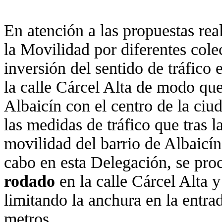
En atención a las propuestas rea
la Movilidad por diferentes cole
inversión del sentido de tráfico 
la calle Cárcel Alta de modo qu
Albaicín con el centro de la ciu
las medidas de tráfico que tras l
movilidad del barrio de Albaicín
cabo en esta Delegación, se pro
rodado
en la calle Cárcel Alta y
limitando la anchura en la entra
metros.