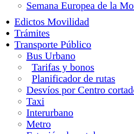
Semana Europea de la Mo
Edictos Movilidad
Trámites
Transporte Público
Bus Urbano
Tarifas y bonos
Planificador de rutas
Desvíos por Centro cortad
Taxi
Interurbano
Metro