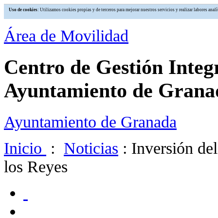
Uso de cookies
: Utilizamos cookies propias y de terceros para mejorar nuestros servicios y realizar labores an
Área de Movilidad
Centro de Gestión Integ
Ayuntamiento de Grana
Ayuntamiento de Granada
Inicio
:
Noticias
: Inversión del
los Reyes