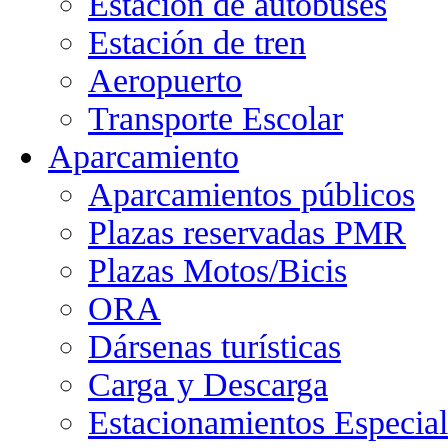
Estación de autobuses
Estación de tren
Aeropuerto
Transporte Escolar
Aparcamiento
Aparcamientos públicos
Plazas reservadas PMR
Plazas Motos/Bicis
ORA
Dársenas turísticas
Carga y Descarga
Estacionamientos Especial