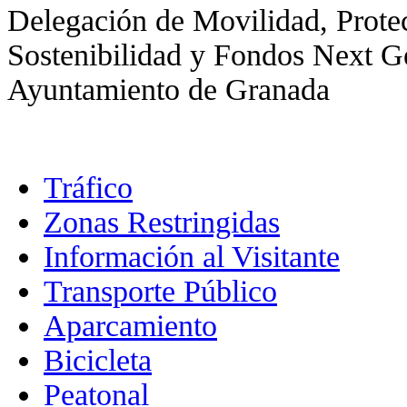
Delegación de Movilidad, Prot
Sostenibilidad y Fondos Next G
Ayuntamiento de Granada
Tráfico
Zonas Restringidas
Información al Visitante
Transporte Público
Aparcamiento
Bicicleta
Peatonal