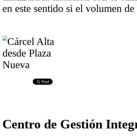
en este sentido si el volumen de 
Centro de Gestión Integ