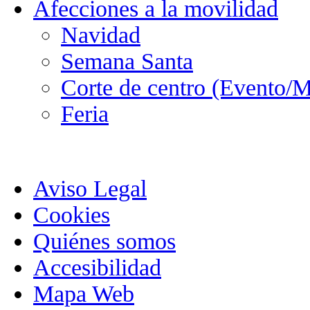
Afecciones a la movilidad
Navidad
Semana Santa
Corte de centro (Evento/M
Feria
Aviso Legal
Cookies
Quiénes somos
Accesibilidad
Mapa Web