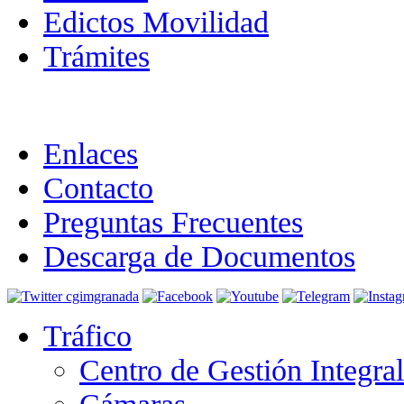
Edictos Movilidad
Trámites
Enlaces
Contacto
Preguntas Frecuentes
Descarga de Documentos
Tráfico
Centro de Gestión Integra