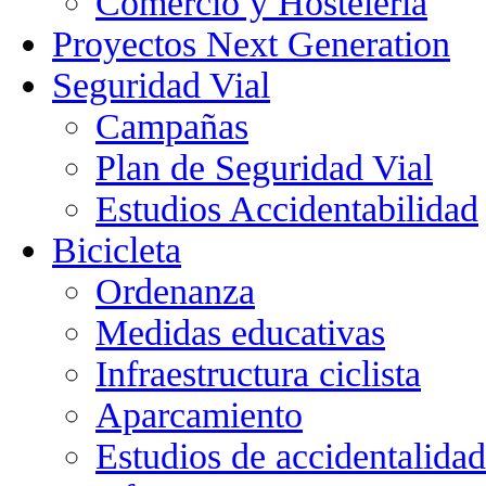
Comercio y Hostelería
Proyectos Next Generation
Seguridad Vial
Campañas
Plan de Seguridad Vial
Estudios Accidentabilidad
Bicicleta
Ordenanza
Medidas educativas
Infraestructura ciclista
Aparcamiento
Estudios de accidentalidad