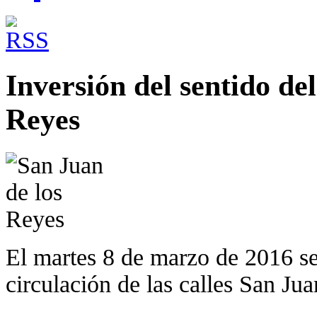
Inversión del sentido del
Reyes
El martes 8 de marzo de 2016 se 
circulación de las calles San Ju