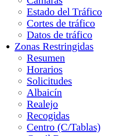
Cámaras
Estado del Tráfico
Cortes de tráfico
Datos de tráfico
Zonas Restringidas
Resumen
Horarios
Solicitudes
Albaicín
Realejo
Recogidas
Centro (C/Tablas)