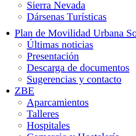
Sierra Nevada
Dársenas Turísticas
Plan de Movilidad Urbana So
Últimas noticias
Presentación
Descarga de documentos
Sugerencias y contacto
ZBE
Aparcamientos
Talleres
Hospitales