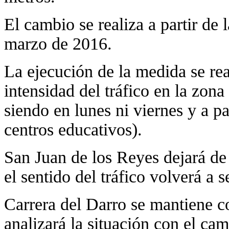
El cambio se realiza a partir de 
marzo de 2016.
La ejecución de la medida se re
intensidad del tráfico en la zon
siendo en lunes ni viernes y a pa
centros educativos).
San Juan de los Reyes dejará de
el sentido del tráfico volverá a 
Carrera del Darro se mantiene c
analizará la situación con el ca