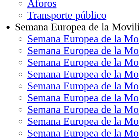
Aforos
Transporte público
Semana Europea de la Movil
Semana Europea de la Mo
Semana Europea de la Mo
Semana Europea de la Mo
Semana Europea de la Mo
Semana Europea de la Mo
Semana Europea de la Mo
Semana Europea de la Mo
Semana Europea de la Mo
Semana Europea de la Mo