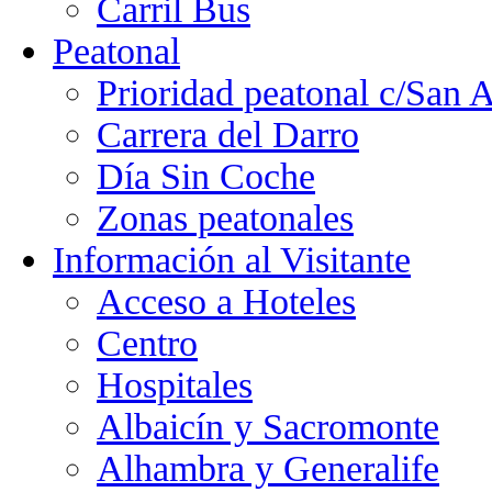
Carril Bus
Peatonal
Prioridad peatonal c/San 
Carrera del Darro
Día Sin Coche
Zonas peatonales
Información al Visitante
Acceso a Hoteles
Centro
Hospitales
Albaicín y Sacromonte
Alhambra y Generalife