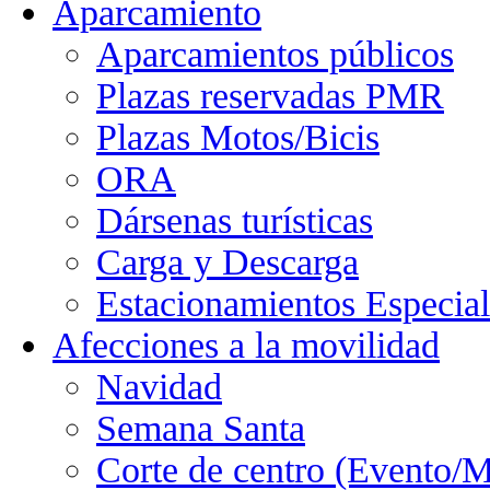
Aparcamiento
Aparcamientos públicos
Plazas reservadas PMR
Plazas Motos/Bicis
ORA
Dársenas turísticas
Carga y Descarga
Estacionamientos Especial
Afecciones a la movilidad
Navidad
Semana Santa
Corte de centro (Evento/M