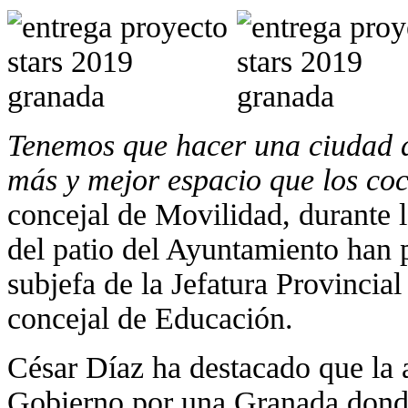
Tenemos que hacer una ciudad 
más y mejor espacio que los co
concejal de Movilidad, durante 
del patio del Ayuntamiento han p
subjefa de la Jefatura Provincia
concejal de Educación.
César Díaz ha destacado que la 
Gobierno por una Granada donde