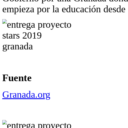
empieza por la educación desde
Fuente
Granada.org