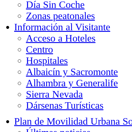
Día Sin Coche
Zonas peatonales
Información al Visitante
Acceso a Hoteles
Centro
Hospitales
Albaicín y Sacromonte
Alhambra y Generalife
Sierra Nevada
Dársenas Turísticas
Plan de Movilidad Urbana So