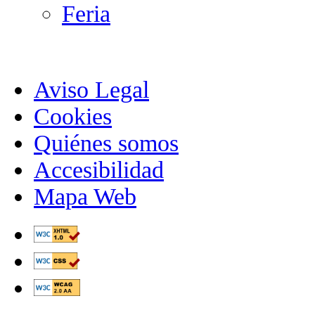
Feria
Aviso Legal
Cookies
Quiénes somos
Accesibilidad
Mapa Web