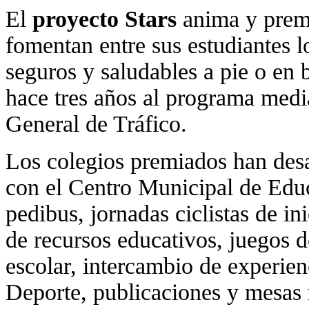
El
proyecto Stars
anima y premi
fomentan entre sus estudiantes l
seguros y saludables a pie o en 
hace tres años al programa medi
General de Tráfico.
Los colegios premiados han des
con el Centro Municipal de Educa
pedibus, jornadas ciclistas de ini
de recursos educativos, juegos d
escolar, intercambio de experien
Deporte, publicaciones y mesas