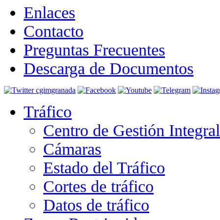
Enlaces
Contacto
Preguntas Frecuentes
Descarga de Documentos
Tráfico
Centro de Gestión Integra
Cámaras
Estado del Tráfico
Cortes de tráfico
Datos de tráfico