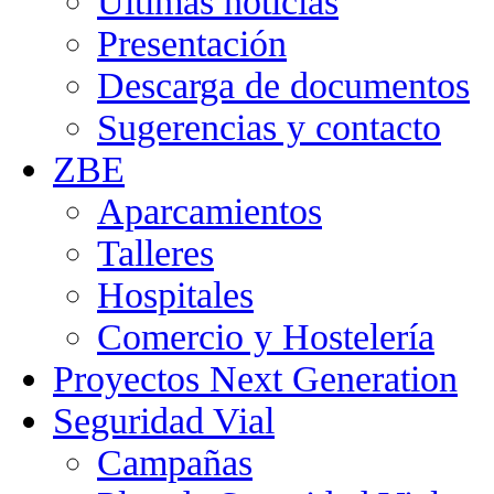
Últimas noticias
Presentación
Descarga de documentos
Sugerencias y contacto
ZBE
Aparcamientos
Talleres
Hospitales
Comercio y Hostelería
Proyectos Next Generation
Seguridad Vial
Campañas