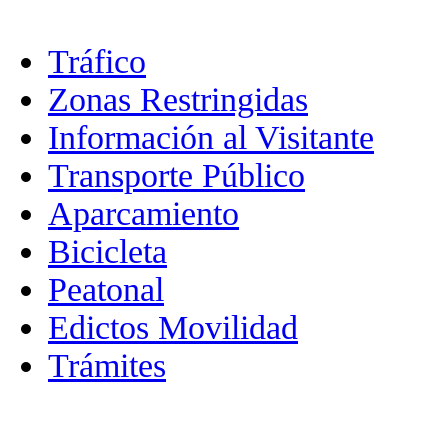
Tráfico
Zonas Restringidas
Información al Visitante
Transporte Público
Aparcamiento
Bicicleta
Peatonal
Edictos Movilidad
Trámites