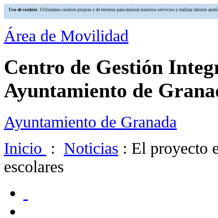
Uso de cookies
: Utilizamos cookies propias y de terceros para mejorar nuestros servicios y realizar labores an
Área de Movilidad
Centro de Gestión Integ
Ayuntamiento de Grana
Ayuntamiento de Granada
Inicio
:
Noticias
: El proyecto 
escolares