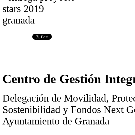
Centro de Gestión Integ
Delegación de Movilidad, Prot
Sostenibilidad y Fondos Next G
Ayuntamiento de Granada