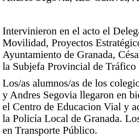
Intervinieron en el acto el Del
Movilidad, Proyectos Estratégic
Ayuntamiento de Granada, César
la Subjefa Provincial de Tráfic
Los/as alumnos/as de los coleg
y Andres Segovia llegaron en bic
el Centro de Educacion Vial y 
la Policía Local de Granada. L
en Transporte Público.