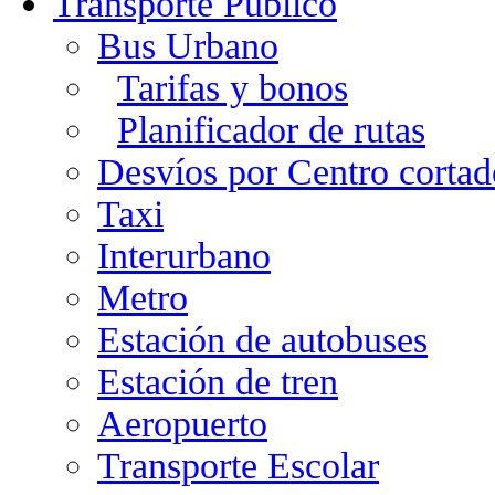
Transporte Público
Bus Urbano
Tarifas y bonos
Planificador de rutas
Desvíos por Centro cortad
Taxi
Interurbano
Metro
Estación de autobuses
Estación de tren
Aeropuerto
Transporte Escolar