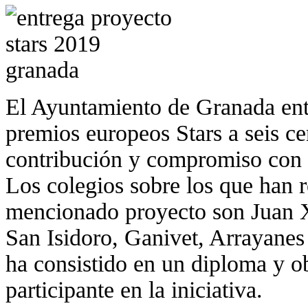
El Ayuntamiento de Granada entr
premios europeos Stars a seis cen
contribución y compromiso con l
Los colegios sobre los que han r
mencionado proyecto son Juan 
San Isidoro, Ganivet, Arrayane
ha consistido en un diploma y o
participante en la iniciativa.