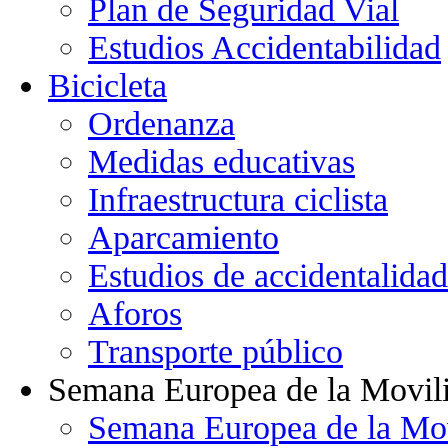
Plan de Seguridad Vial
Estudios Accidentabilidad
Bicicleta
Ordenanza
Medidas educativas
Infraestructura ciclista
Aparcamiento
Estudios de accidentalidad
Aforos
Transporte público
Semana Europea de la Movil
Semana Europea de la Mo