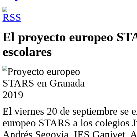
El proyecto europeo ST
escolares
El viernes 20 de septiembre se 
europeo STARS a los colegios J
Andrés Segovia, IES Ganivet, A