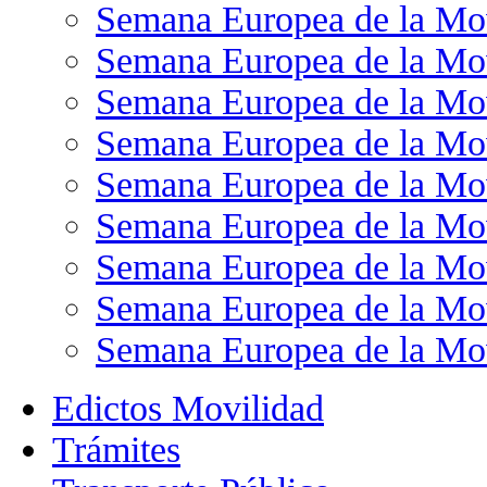
Semana Europea de la Mo
Semana Europea de la Mo
Semana Europea de la Mo
Semana Europea de la Mo
Semana Europea de la Mo
Semana Europea de la Mo
Semana Europea de la Mo
Semana Europea de la Mo
Semana Europea de la Mo
Edictos Movilidad
Trámites