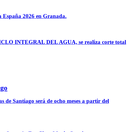
ta a España 2026 en Granada.
 INTEGRAL DEL AGUA, se realiza corte total
ago
as de Santiago será de ocho meses a partir del