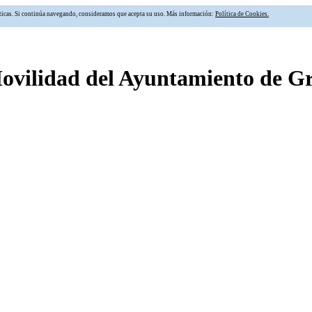
alíticas. Si continúa navegando, consideramos que acepta su uso. Más información:
Política de Cookies.
Movilidad del Ayuntamiento de 