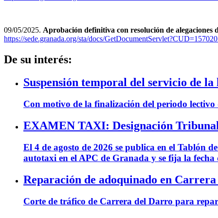
09/05/2025.
Aprobación definitiva con resolución de alegaciones
https://sede.granada.org/sta/docs/GetDocumentServlet?CUD
De su interés:
Suspensión temporal del servicio de la 
Con motivo de la finalización del periodo lectivo
EXAMEN TAXI: Designación Tribunal y
El 4 de agosto de 2026 se publica en el Tablón d
autotaxi en el APC de Granada y se fija la fecha
Reparación de adoquinado en Carrera
Corte de tráfico de Carrera del Darro para repar