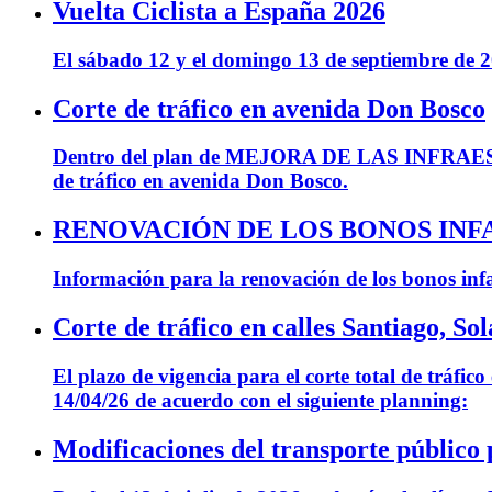
Vuelta Ciclista a España 2026
El sábado 12 y el domingo 13 de septiembre de 20
Corte de tráfico en avenida Don Bosco
Dentro del plan de MEJORA DE LAS INFRAE
de tráfico en avenida Don Bosco.
RENOVACIÓN DE LOS BONOS INF
Información para la renovación de los bonos infa
Corte de tráfico en calles Santiago, S
El plazo de vigencia para el corte total de tráfi
14/04/26 de acuerdo con el siguiente planning:
Modificaciones del transporte público