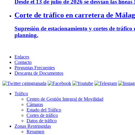
Desde el 13 de julio de 2026 se desvían las líne
Corte de tráfico en carretera de Mála
Supresión de estacionamiento y cortes de tráfico
planning.
Enlaces
Contacto
Preguntas Frecuentes
Descarga de Documentos
Tráfico
Centro de Gestión Integral de Movilidad
Cámaras
Estado del Tráfico
Cortes de tráfico
Datos de tráfico
Zonas Restringidas
Resumen