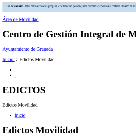
Uso de cookies
: Utilizamos cookies propias y de terceros para mejorar nuestros servicios y realizar labores an
Área de Movilidad
Centro de Gestión Integral de 
Ayuntamiento de Granada
Inicio
: Edictos Movilidad
EDICTOS
Edictos Movilidad
Inicio
Edictos Movilidad