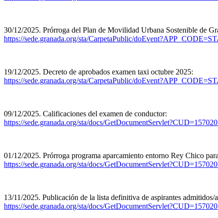
30/12/2025. Prórroga del Plan de Movilidad Urbana Sostenible de 
https://sede.granada.org/sta/CarpetaPublic/doEvent?APP
19/12/2025. Decreto de aprobados examen taxi octubre 2025:
https://sede.granada.org/sta/CarpetaPublic/doEvent?APP
09/12/2025. Calificaciones del examen de conductor:
https://sede.granada.org/sta/docs/GetDocumentServlet?CUD
01/12/2025. Prórroga programa aparcamiento entorno Rey Chico para r
https://sede.granada.org/sta/docs/GetDocumentServlet?CU
13/11/2025. Publicación de la lista definitiva de aspirantes admitidos/
https://sede.granada.org/sta/docs/GetDocumentServlet?CU